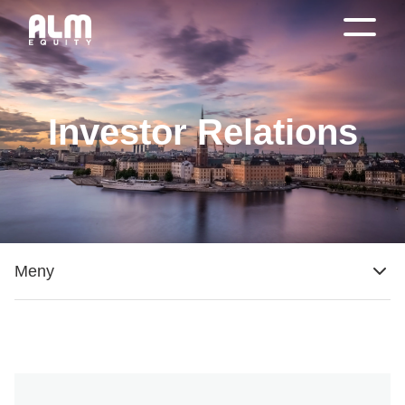
Investor Relations
Meny