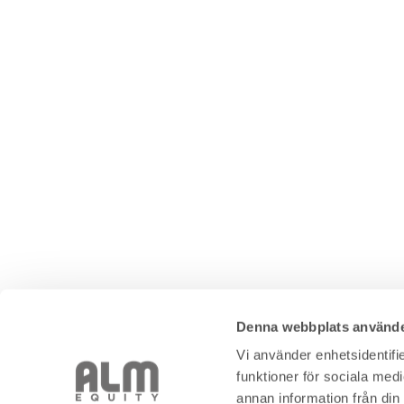
Denna webbplats använde
Vi använder enhetsidentifie
funktioner för sociala medi
annan information från din