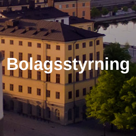
Bolagsstyrning