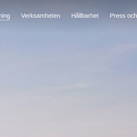
ning
Verksamheten
Hållbarhet
Press och