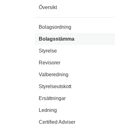
Översikt
Bolagsordning
Bolagsstämma
Styrelse
Revisorer
Valberedning
Styrelseutskott
Ersättningar
Ledning
Certified Adviser