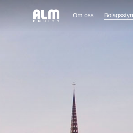
Om oss
Bolagsstyr