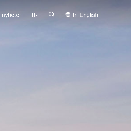
 nyheter
IR
In English